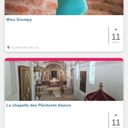
Miss Grumpy
le
11
AOUT
VILLENEUVE-SUR-LOT
La chapelle des Pénitents blancs
le
11