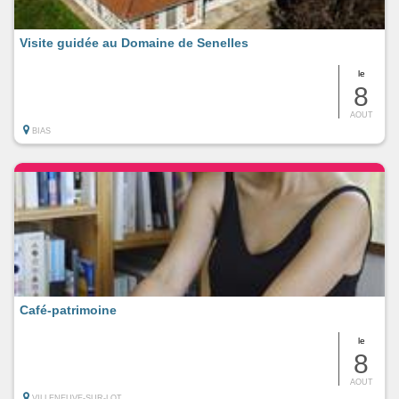
Visite guidée au Domaine de Senelles
le
8
AOUT
BIAS
Café-patrimoine
le
8
AOUT
VILLENEUVE-SUR-LOT