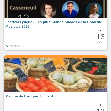
Festival Lyrique - Les plus Grands Succès de la Comédie
Musicale 2026
le
13
AOUT
CASSENEUIL
Marché de Laroque Timbaut
le