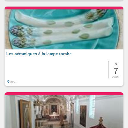
Les céramiques à la lampe torche
le
7
AOUT
BIAS