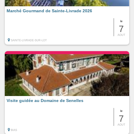
Marché Gourmand de Sainte-Livrade 2026
le
7
AOUT
SAINTE-LIVRADE-SUR-LOT
Visite guidée au Domaine de Senelles
le
7
AOUT
BIAS