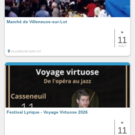
Marché de Villeneuve-sur-Lot
le
11
AOUT
VILLENEUVE-SUR-LOT
Festival Lyrique - Voyage Virtuose 2026
le
11