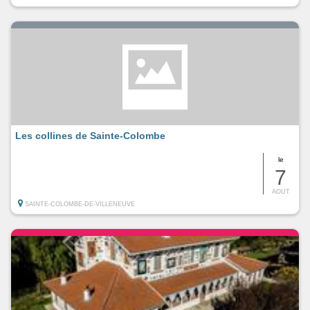
Les collines de Sainte-Colombe
le
7
AOUT
SAINTE-COLOMBE-DE-VILLENEUVE