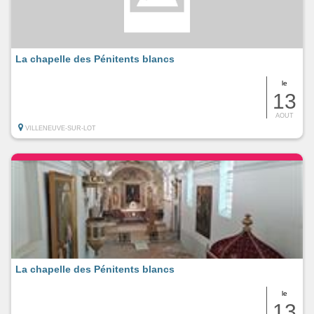
La chapelle des Pénitents blancs
le
13
AOUT
VILLENEUVE-SUR-LOT
La chapelle des Pénitents blancs
le
13