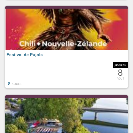
Festival de Pujols
jusqu'au
8
AOUT
PUJOLS