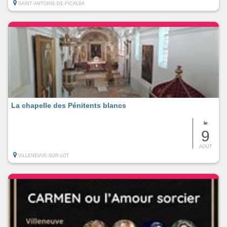
SAINT-ANTOINE-DE-FICALBA
La chapelle des Pénitents blancs
le
9
AOUT
VILLENEUVE-SUR-LOT