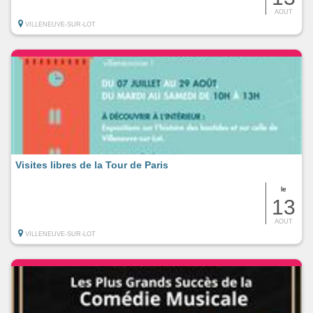
AOUT
VILLENEUVE-SUR-LOT
Visites libres de la Tour de Paris
le
13
AOUT
VILLENEUVE-SUR-LOT