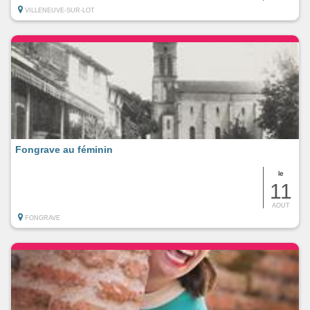
VILLENEUVE-SUR-LOT
Fongrave au féminin
le
11
AOUT
FONGRAVE