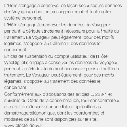
L’Hôte s’engage à conserver de façon sécurisée les données
des Voyageurs dans sa messagerie email et toute autre
système personnel.
L’Hôte s’engage à conserver les données du Voyageur
pendant la période strictement nécessaire pour la finalité du
traitement. Le Voyageur peut également, pour des motifs
légitimes, s’opposer au traitement des données le
concernant.
En cas de suspension du compte utilisateur de l’Hôte,
WeeDigital s’engage à conserver les données du Voyageur
pendant la période strictement nécessaire pour la finalité du
traitement. Le Voyageur peut également, pour des motifs
légitimes, s’opposer au traitement des données le
concernant.
Conformément aux dispositions des articles L. 223-1 et
suivants du Code de la consommation, tout consommateur
a le droit de s'inscrire sur une liste d'opposition au
démarchage téléphonique, dont les coordonnées et
modalités de saisine sont disponibles sur le site :
www.bloctel.gouv.fr