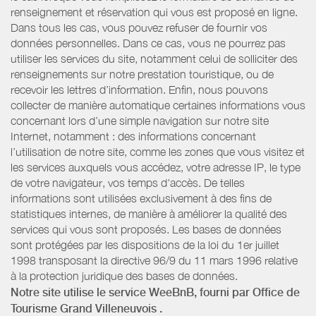
renseignement et réservation qui vous est proposé en ligne.
Dans tous les cas, vous pouvez refuser de fournir vos
données personnelles. Dans ce cas, vous ne pourrez pas
utiliser les services du site, notamment celui de solliciter des
renseignements sur notre prestation touristique, ou de
recevoir les lettres d’information. Enfin, nous pouvons
collecter de manière automatique certaines informations vous
concernant lors d’une simple navigation sur notre site
Internet, notamment : des informations concernant
l’utilisation de notre site, comme les zones que vous visitez et
les services auxquels vous accédez, votre adresse IP, le type
de votre navigateur, vos temps d'accès. De telles
informations sont utilisées exclusivement à des fins de
statistiques internes, de manière à améliorer la qualité des
services qui vous sont proposés. Les bases de données
sont protégées par les dispositions de la loi du 1er juillet
1998 transposant la directive 96/9 du 11 mars 1996 relative
à la protection juridique des bases de données.
Notre site utilise le service WeeBnB, fourni par
Office de
Tourisme Grand Villeneuvois
.