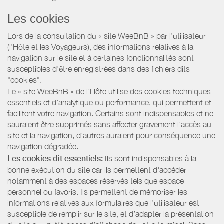
Les cookies
Lors de la consultation du « site WeeBnB » par l’utilisateur
(l’Hôte et les Voyageurs), des informations relatives à la
navigation sur le site et à certaines fonctionnalités sont
susceptibles d'être enregistrées dans des fichiers dits
"cookies".
Le « site WeeBnB » de l’Hôte utilise des cookies techniques
essentiels et d'analytique ou performance, qui permettent et
facilitent votre navigation. Certains sont indispensables et ne
sauraient être supprimés sans affecter gravement l’accès au
site et la navigation, d’autres auraient pour conséquence une
navigation dégradée.
Les cookies dit essentiels:
Ils sont indispensables à la
bonne exécution du site car ils permettent d'accéder
notamment à des espaces réservés tels que espace
personnel ou favoris. Ils permettent de mémoriser les
informations relatives aux formulaires que l’utilisateur est
susceptible de remplir sur le site, et d’adapter la présentation