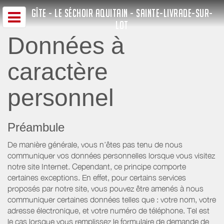
GÎTE - LE SÉCHOIR AQUITAIN - SAINTE-LIVRADE-SUR-
LOT
Données à
caractère
personnel
Préambule
De manière générale, vous n’êtes pas tenu de nous
communiquer vos données personnelles lorsque vous visitez
notre site Internet. Cependant, ce principe comporte
certaines exceptions. En effet, pour certains services
proposés par notre site, vous pouvez être amenés à nous
communiquer certaines données telles que : votre nom, votre
adresse électronique, et votre numéro de téléphone. Tel est
le cas lorsque vous remplissez le formulaire de demande de