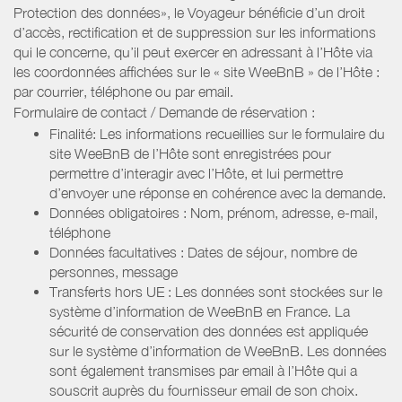
Protection des données», le Voyageur bénéficie d’un droit
d’accès, rectification et de suppression sur les informations
qui le concerne, qu’il peut exercer en adressant à l’Hôte via
les coordonnées affichées sur le « site WeeBnB » de l’Hôte :
par courrier, téléphone ou par email.
Formulaire de contact / Demande de réservation :
Finalité: Les informations recueillies sur le formulaire du
site WeeBnB de l’Hôte sont enregistrées pour
permettre d’interagir avec l’Hôte, et lui permettre
d’envoyer une réponse en cohérence avec la demande.
Données obligatoires : Nom, prénom, adresse, e-mail,
téléphone
Données facultatives : Dates de séjour, nombre de
personnes, message
Transferts hors UE : Les données sont stockées sur le
système d’information de WeeBnB en France. La
sécurité de conservation des données est appliquée
sur le système d’information de WeeBnB. Les données
sont également transmises par email à l’Hôte qui a
souscrit auprès du fournisseur email de son choix.