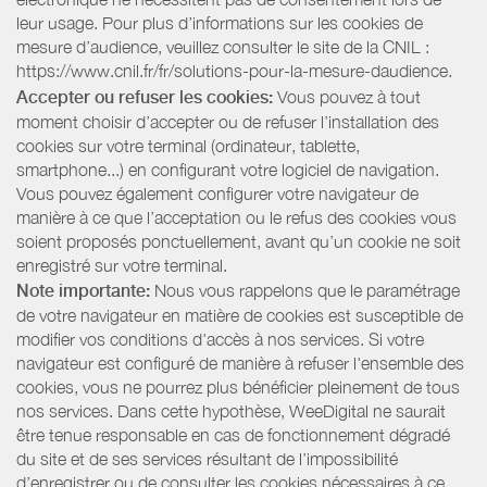
leur usage. Pour plus d’informations sur les cookies de
mesure d’audience, veuillez consulter le site de la CNIL :
https://www.cnil.fr/fr/solutions-pour-la-mesure-daudience.
Accepter ou refuser les cookies:
Vous pouvez à tout
moment choisir d’accepter ou de refuser l’installation des
cookies sur votre terminal (ordinateur, tablette,
smartphone...) en configurant votre logiciel de navigation.
Vous pouvez également configurer votre navigateur de
manière à ce que l’acceptation ou le refus des cookies vous
soient proposés ponctuellement, avant qu’un cookie ne soit
enregistré sur votre terminal.
Note importante:
Nous vous rappelons que le paramétrage
de votre navigateur en matière de cookies est susceptible de
modifier vos conditions d'accès à nos services. Si votre
navigateur est configuré de manière à refuser l'ensemble des
cookies, vous ne pourrez plus bénéficier pleinement de tous
nos services. Dans cette hypothèse, WeeDigital ne saurait
être tenue responsable en cas de fonctionnement dégradé
du site et de ses services résultant de l’impossibilité
d’enregistrer ou de consulter les cookies nécessaires à ce