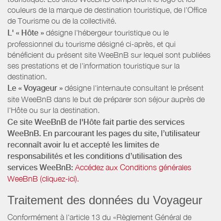
couleurs de la marque de destination touristique, de l’Office
de Tourisme ou de la collectivité.
L' « Hôte »
désigne l'hébergeur touristique ou le
professionnel du tourisme désigné ci-après, et qui
bénéficient du présent site WeeBnB sur lequel sont publiées
ses prestations et de l'information touristique sur la
destination.
Le « Voyageur »
désigne l'internaute consultant le présent
site WeeBnB dans le but de préparer son séjour auprès de
l'Hôte ou sur la destination.
Ce site WeeBnB de l'Hôte fait partie des services
WeeBnB. En parcourant les pages du site, l’utilisateur
reconnaît avoir lu et accepté les limites de
responsabilités et les conditions d’utilisation des
services WeeBnB:
Accédez aux Conditions générales
WeeBnB (cliquez-ici).
Traitement des données du Voyageur
Conformément à l'article 13 du «Règlement Général de